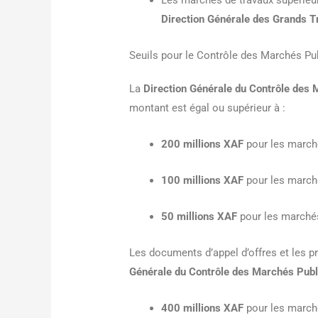
Les marchés de travaux supérieu
Direction Générale des Grands 
Seuils pour le Contrôle des Marchés Pu
La
Direction Générale du Contrôle des 
montant est égal ou supérieur à :
200 millions XAF
pour les marché
100 millions XAF
pour les marché
50 millions XAF
pour les marchés
Les documents d’appel d’offres et les 
Générale du Contrôle des Marchés Publ
400 millions XAF
pour les march