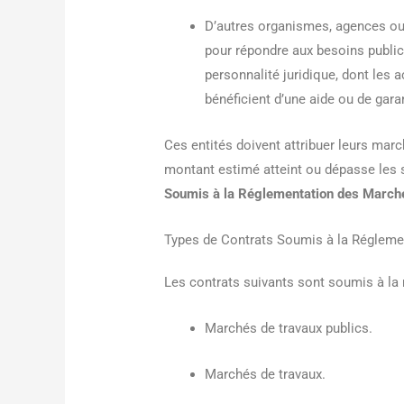
D’autres organismes, agences ou b
pour répondre aux besoins public
personnalité juridique, dont les a
bénéficient d’une aide ou de garan
Ces entités doivent attribuer leurs mar
montant estimé atteint ou dépasse les s
Soumis à la Réglementation des March
Types de Contrats Soumis à la Régleme
Les contrats suivants sont soumis à la
Marchés de travaux publics.
Marchés de travaux.