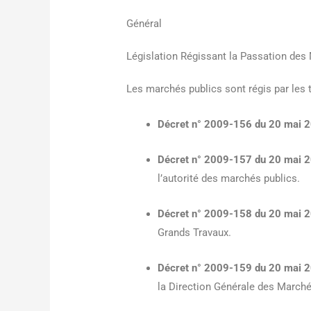
Général
Législation Régissant la Passation des
Les marchés publics sont régis par les te
Décret n° 2009-156 du 20 mai 
Décret n° 2009-157 du 20 mai 
l’autorité des marchés publics.
Décret n° 2009-158 du 20 mai 
Grands Travaux.
Décret n° 2009-159 du 20 mai 
la Direction Générale des Marché