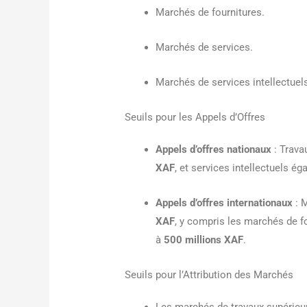
Marchés de fournitures.
Marchés de services.
Marchés de services intellectuel
Seuils pour les Appels d’Offres
Appels d’offres nationaux
: Trava
XAF
, et services intellectuels é
Appels d’offres internationaux
: 
XAF
, y compris les marchés de f
à
500 millions XAF
.
Seuils pour l’Attribution des Marchés