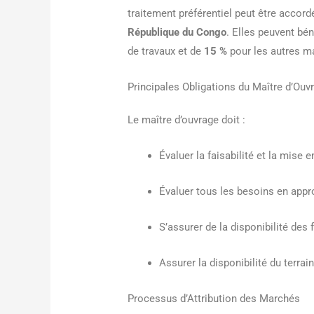
traitement préférentiel peut être accord
République du Congo
. Elles peuvent bé
de travaux et de
15 %
pour les autres m
Principales Obligations du Maître d’Ouv
Le maître d’ouvrage doit :
Évaluer la faisabilité et la mise
Évaluer tous les besoins en app
S’assurer de la disponibilité des
Assurer la disponibilité du terrain
Processus d’Attribution des Marchés