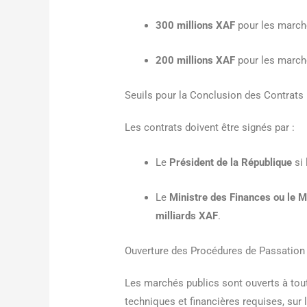
300 millions XAF
pour les marché
200 millions XAF
pour les marché
Seuils pour la Conclusion des Contrats
Les contrats doivent être signés par :
Le
Président de la République
si 
Le
Ministre des Finances ou le M
milliards XAF
.
Ouverture des Procédures de Passation
Les marchés publics sont ouverts à tou
techniques et financières requises, sur 