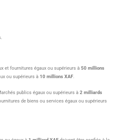
s.
ux et fournitures égaux ou supérieurs à
50 millions
gaux ou supérieurs à
10 millions XAF
.
Marchés publics égaux ou supérieurs à
2 milliards
ournitures de biens ou services égaux ou supérieurs