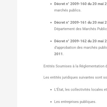
Décret n° 2009-160 du 20 mai 
marchés publics.
Décret n° 2009-161 du 20 mai 
Département des Marchés Public
Décret n° 2009-162 du 20 mai 
d’approbation des marchés publi
2011
.
Entités Soumises à la Réglementation 
Les entités juridiques suivantes sont s
L’État, les collectivités locales 
Les entreprises publiques.