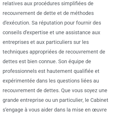
relatives aux procédures simplifiées de
recouvrement de dette et de méthodes
d’exécution. Sa réputation pour fournir des
conseils d’expertise et une assistance aux
entreprises et aux particuliers sur les
techniques appropriées de recouvrement de
dettes est bien connue. Son équipe de
professionnels est hautement qualifiée et
expérimentée dans les questions liées au
recouvrement de dettes. Que vous soyez une
grande entreprise ou un particulier, le Cabinet
s’engage à vous aider dans la mise en œuvre