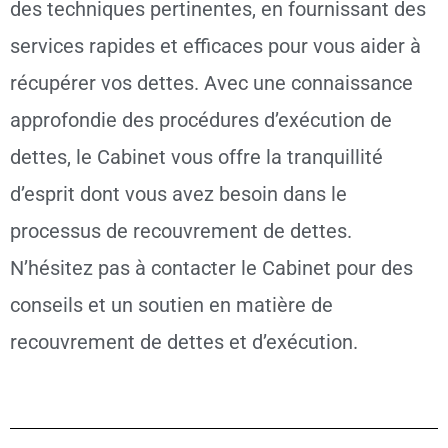
des techniques pertinentes, en fournissant des
services rapides et efficaces pour vous aider à
récupérer vos dettes. Avec une connaissance
approfondie des procédures d’exécution de
dettes, le Cabinet vous offre la tranquillité
d’esprit dont vous avez besoin dans le
processus de recouvrement de dettes.
N’hésitez pas à contacter le Cabinet pour des
conseils et un soutien en matière de
recouvrement de dettes et d’exécution.