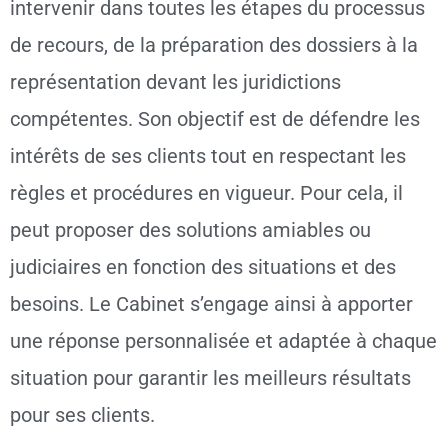
intervenir dans toutes les étapes du processus
de recours, de la préparation des dossiers à la
représentation devant les juridictions
compétentes. Son objectif est de défendre les
intérêts de ses clients tout en respectant les
règles et procédures en vigueur. Pour cela, il
peut proposer des solutions amiables ou
judiciaires en fonction des situations et des
besoins. Le Cabinet s’engage ainsi à apporter
une réponse personnalisée et adaptée à chaque
situation pour garantir les meilleurs résultats
pour ses clients.