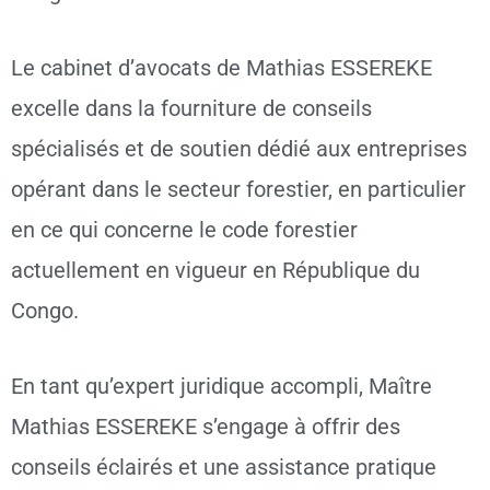
Le cabinet d’avocats de Mathias ESSEREKE
excelle dans la fourniture de conseils
spécialisés et de soutien dédié aux entreprises
opérant dans le secteur forestier, en particulier
en ce qui concerne le code forestier
actuellement en vigueur en République du
Congo.
En tant qu’expert juridique accompli, Maître
Mathias ESSEREKE s’engage à offrir des
conseils éclairés et une assistance pratique