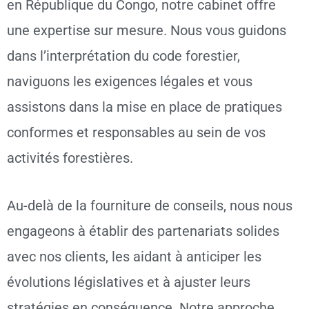
en République du Congo, notre cabinet offre
une expertise sur mesure. Nous vous guidons
dans l’interprétation du code forestier,
naviguons les exigences légales et vous
assistons dans la mise en place de pratiques
conformes et responsables au sein de vos
activités forestières.
Au-delà de la fourniture de conseils, nous nous
engageons à établir des partenariats solides
avec nos clients, les aidant à anticiper les
évolutions législatives et à ajuster leurs
stratégies en conséquence. Notre approche