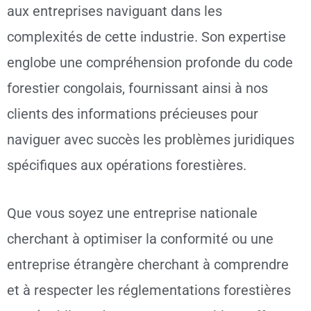
aux entreprises naviguant dans les
complexités de cette industrie. Son expertise
englobe une compréhension profonde du code
forestier congolais, fournissant ainsi à nos
clients des informations précieuses pour
naviguer avec succès les problèmes juridiques
spécifiques aux opérations forestières.
Que vous soyez une entreprise nationale
cherchant à optimiser la conformité ou une
entreprise étrangère cherchant à comprendre
et à respecter les réglementations forestières