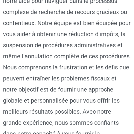
notre aide pour naviguer dans le processus
complexe de recherche de recours gracieux ou
contentieux. Notre équipe est bien équipée pour
vous aider à obtenir une réduction d’impôts, la
suspension de procédures administratives et
même l’annulation complète de ces procédures.
Nous comprenons la frustration et les défis que
peuvent entraîner les problèmes fiscaux et
notre objectif est de fournir une approche
globale et personnalisée pour vous offrir les
meilleurs résultats possibles. Avec notre
grande expérience, nous sommes confiants
dans notre capacité à vous fournir la