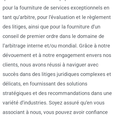
pour la fourniture de services exceptionnels en
tant qu’arbitre, pour l’évaluation et le règlement
des litiges, ainsi que pour la fourniture d’un
conseil de premier ordre dans le domaine de
l’arbitrage interne et/ou mondial. Grâce à notre
dévouement et à notre engagement envers nos
clients, nous avons réussi à naviguer avec
succès dans des litiges juridiques complexes et
délicats, en fournissant des solutions
stratégiques et des recommandations dans une
variété d’industries. Soyez assuré qu’en vous
associant à nous, vous pouvez avoir confiance