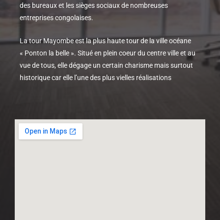
des bureaux et les sièges sociaux de nombreuses
entreprises congolaises.
La tour Mayombe est la plus haute tour de la ville océane
« Ponton la belle ». Situé en plein coeur du centre ville et au
vue de tous, elle dégage un certain charisme mais surtout
historique car elle l’une des plus vielles réalisations