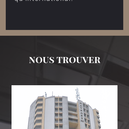
nous trouver