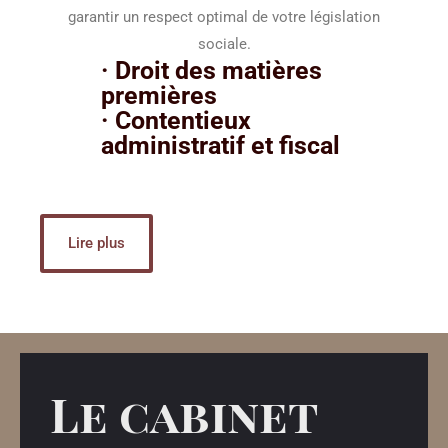
garantir un respect optimal de votre législation
sociale.
· Droit des matières
premières
· Contentieux
administratif et fiscal
Lire plus
Le cabinet