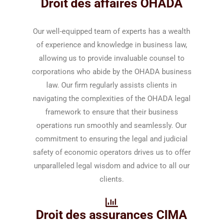
Droit des affaires OHADA
Our well-equipped team of experts has a wealth
of experience and knowledge in business law,
allowing us to provide invaluable counsel to
corporations who abide by the OHADA business
law. Our firm regularly assists clients in
navigating the complexities of the OHADA legal
framework to ensure that their business
operations run smoothly and seamlessly. Our
commitment to ensuring the legal and judicial
safety of economic operators drives us to offer
unparalleled legal wisdom and advice to all our
clients.
Droit des assurances CIMA