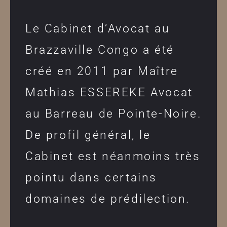
Le Cabinet d’Avocat au
Brazzaville Congo a été
créé en 2011 par Maître
Mathias ESSEREKE Avocat
au Barreau de Pointe-Noire.
De profil général, le
Cabinet est néanmoins très
pointu dans certains
domaines de prédilection.