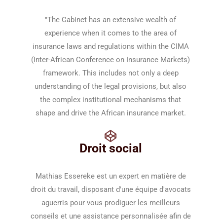
"The Cabinet has an extensive wealth of
experience when it comes to the area of
insurance laws and regulations within the CIMA
(Inter-African Conference on Insurance Markets)
framework. This includes not only a deep
understanding of the legal provisions, but also
the complex institutional mechanisms that
shape and drive the African insurance market.
Droit social
Mathias Essereke est un expert en matière de
droit du travail, disposant d'une équipe d'avocats
aguerris pour vous prodiguer les meilleurs
conseils et une assistance personnalisée afin de