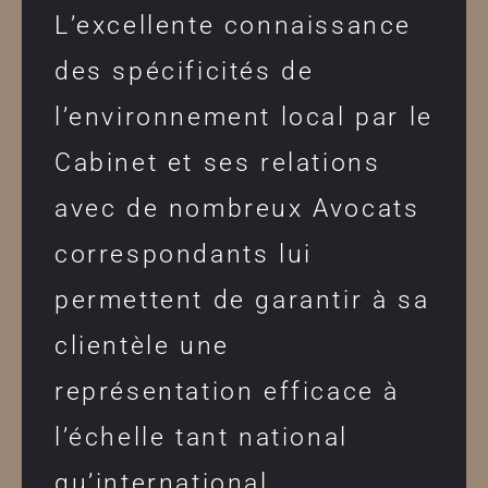
L’excellente connaissance
des spécificités de
l’environnement local par le
Cabinet et ses relations
avec de nombreux Avocats
correspondants lui
permettent de garantir à sa
clientèle une
représentation efficace à
l’échelle tant national
qu’international.