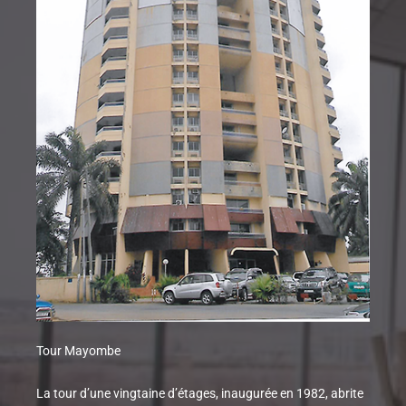
Tour Mayombe
La tour d’une vingtaine d’étages, inaugurée en 1982, abrite